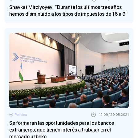
Shavkat Mirziyoyev: “Durante los últimos tres años
hemos disminuido a los tipos de impuestos de 16 a 9”
Política
12:09 / 20.08.2021
Se formarán las oportunidades para los bancos
extranjeros, que tienen interés a trabajar en el
mercado uzbeko