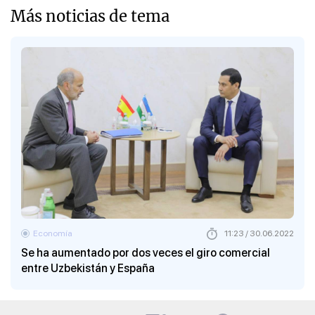
Más noticias de tema
Economía
11:23 / 30.06.2022
Se ha aumentado por dos veces el giro comercial
entre Uzbekistán y España