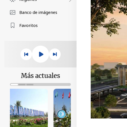
Banco de imágenes
Favoritos
Más actuales