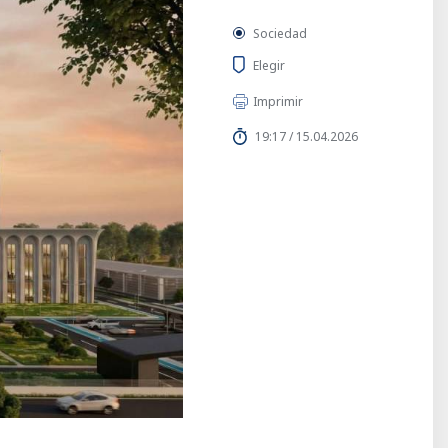
Sociedad
Elegir
Imprimir
19:17 / 15.04.2026