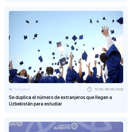
Sociedad
10:18 / 08.08.2026
Se duplica el número de extranjeros que llegan a
Uzbekistán para estudiar