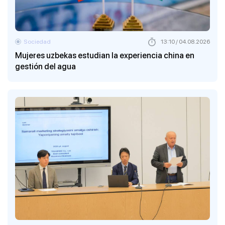
Sociedad
13:10 / 04.08.2026
Mujeres uzbekas estudian la experiencia china en
gestión del agua