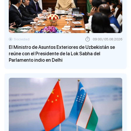
Sociedad
09:00 / 05.08.2026
El Ministro de Asuntos Exteriores de Uzbekistán se
reúne con el Presidente de la Lok Sabha del
Parlamento indio en Delhi