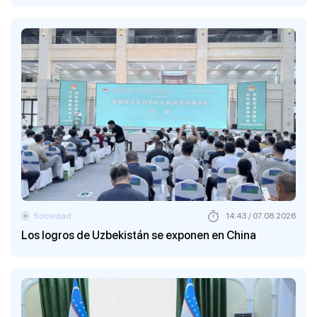
Sociedad
14:43 / 07.08.2026
Los logros de Uzbekistán se exponen en China