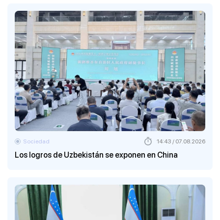
Sociedad
14:43 / 07.08.2026
Los logros de Uzbekistán se exponen en China