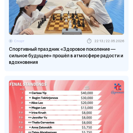
Спорт
22:13 / 22.05.2026
Спортивный праздник «Здоровое поколение —
сильное будущее» прошёл в атмосфере радости и
вдохновения