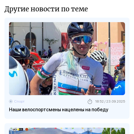
Другие новости по теме
Спорт
18:52 / 23.09.2025
Наши велоспортсмены нацелены на победу