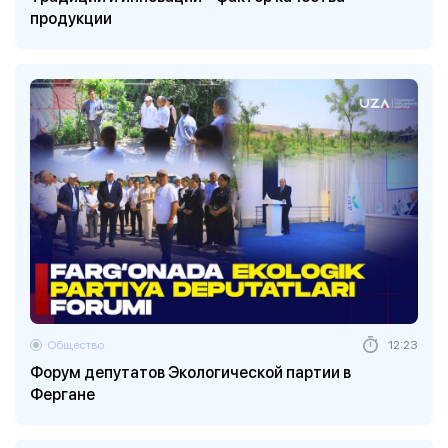
продукции
Общество
12:23
Форум депутатов Экологической партии в
Фергане