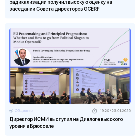
радикализации получил высокую оценку на
заседании Совета директоров GCERF
Общество
19:20 / 23.01.2026
Директор ИСМИ выступил на Диалоге высокого
уровня в Брюсселе