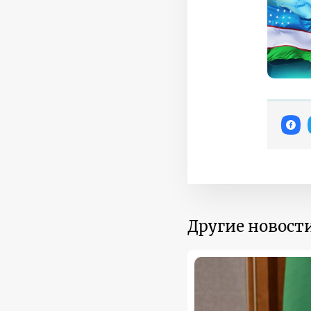
Другие новости