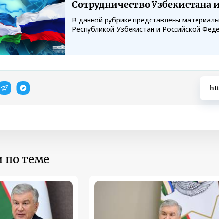
Сотрудничество Узбекистана и
В данной рубрике представлены материалы
Республикой Узбекистан и Российской Фед
ht
 по теме