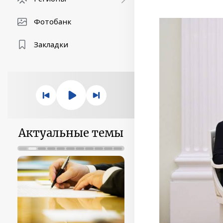
Фотобанк
Закладки
Актуальные темы