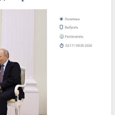
Политика
Выбрать
Распечатать
02:17 / 09.05.2026