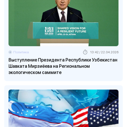
Политика
13:42 / 22.04.2026
Выступление Президента Республики Узбекистан
Шавката Мирзиёева на Региональном
экологическом саммите