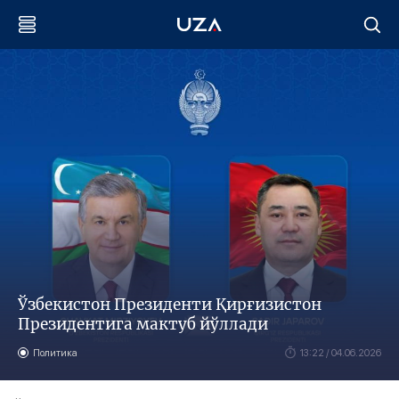
Ўзбекистон Президенти Қирғизистон
Президентига мактуб йўллади
Политика
13:22 / 04.06.2026