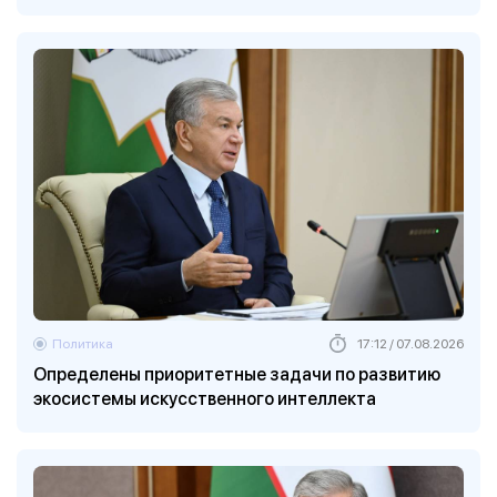
Политика
17:12 / 07.08.2026
Определены приоритетные задачи по развитию
экосистемы искусственного интеллекта