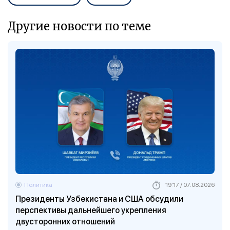
Другие новости по теме
Политика
19:17 / 07.08.2026
Президенты Узбекистана и США обсудили
перспективы дальнейшего укрепления
двусторонних отношений