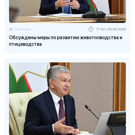
Политика
17:02 / 05.08.2026
Обсуждены меры по развитию животноводства и
птицеводства