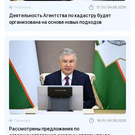
Политика
17:31 / 04.08.2026
Деятельность Агентства по кадастру будет
организована на основе новых подходов
Политика
16:01 / 04.08.2026
Рассмотрены предложения по