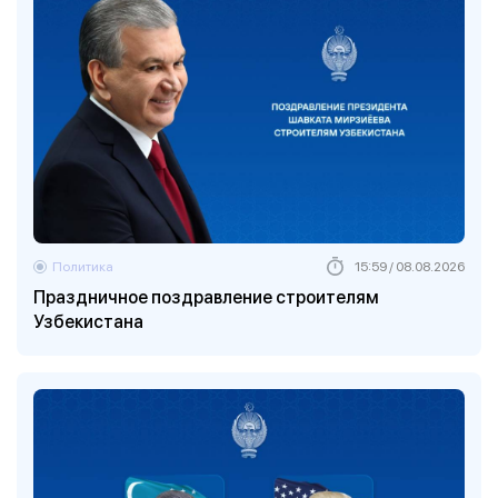
Политика
15:59 / 08.08.2026
Праздничное поздравление строителям
Узбекистана