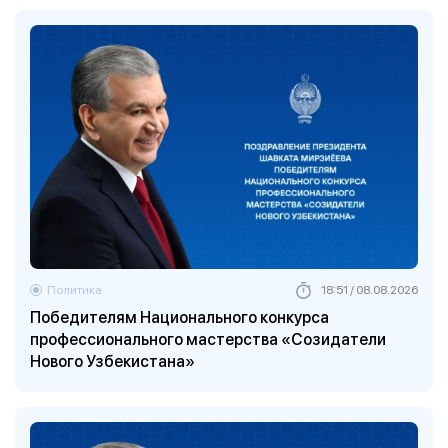
Политика
18:51 / 08.08.2026
Победителям Национального конкурса
профессионального мастерства «Созидатели
Нового Узбекистана»