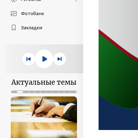
Фотобанк
Закладки
Актуальные темы