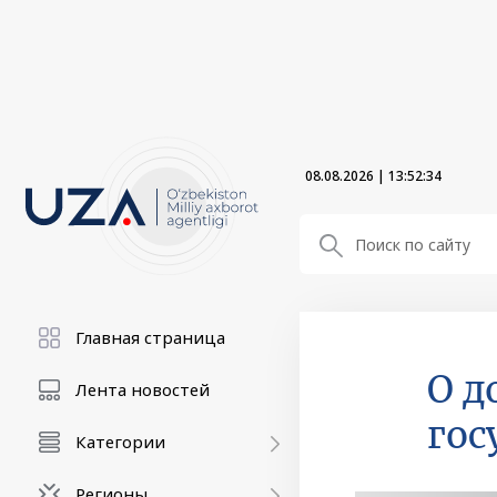
08.08.2026
|
13:52:35
Главная страница
О д
Лента новостей
гос
Категории
Регионы