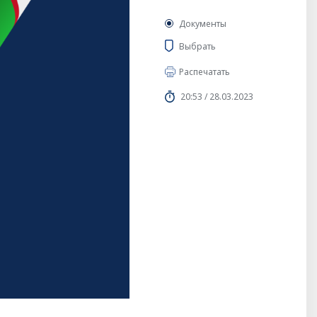
Документы
Выбрать
Распечатать
20:53 / 28.03.2023