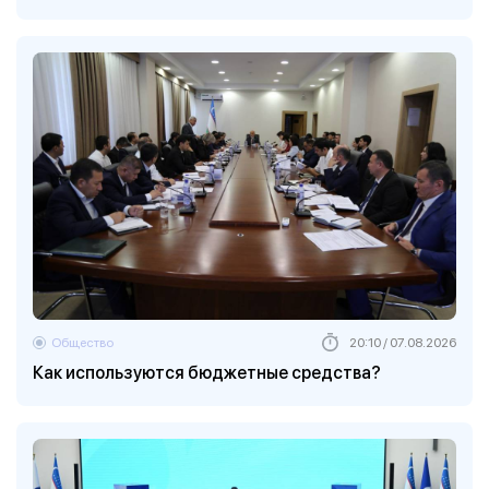
Общество
20:10 / 07.08.2026
Как используются бюджетные средства?