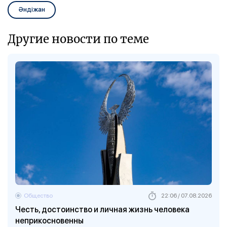
Әндіжан
Другие новости по теме
Общество
22:06 / 07.08.2026
Честь, достоинство и личная жизнь человека
неприкосновенны