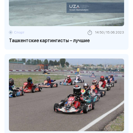
Спорт
14:50 / 15.06.2023
Ташкентские картингисты – лучшие