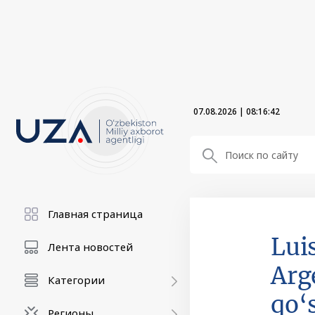
07.08.2026
|
08:16:43
Главная страница
Luis
Лента новостей
Arg
Категории
qo‘
Регионы