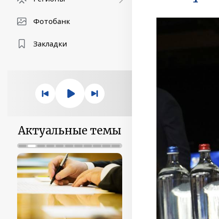
Фотобанк
Закладки
Актуальные темы