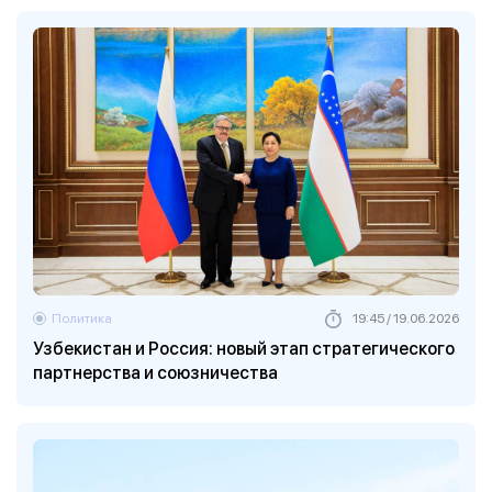
Политика
19:45 / 19.06.2026
Узбекистан и Россия: новый этап стратегического
партнерства и союзничества