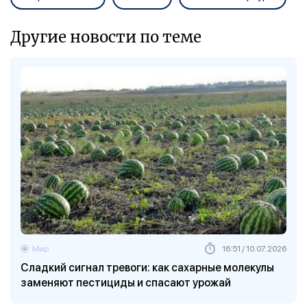
Другие новости по теме
Мир
16:51 / 10.07.2026
Сладкий сигнал тревоги: как сахарные молекулы
заменяют пестициды и спасают урожай