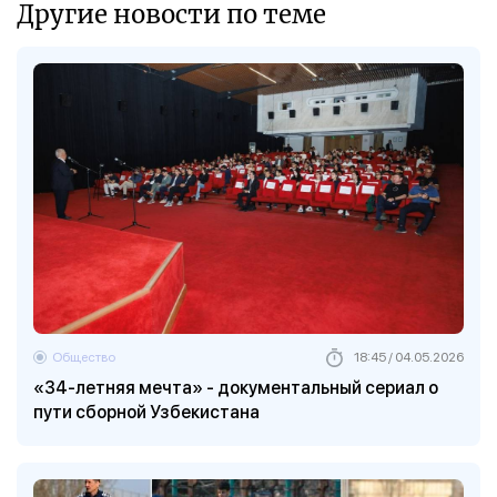
Другие новости по теме
Общество
18:45 / 04.05.2026
«34-летняя мечта» - документальный сериал о
пути сборной Узбекистана