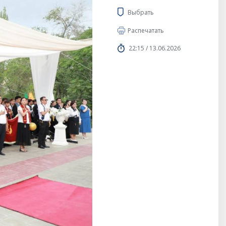
Выбрать
Распечатать
22:15 / 13.06.2026