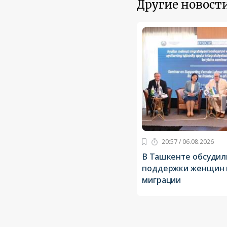
Другие новости
20:57 / 06.08.2026
В Ташкенте обсудил
поддержки женщин 
миграции