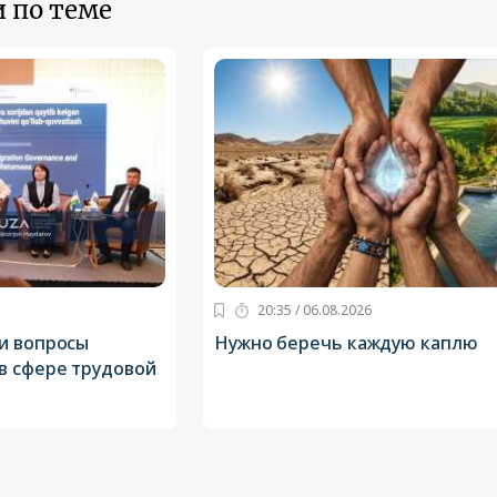
 по теме
20:35 / 06.08.2026
и вопросы
Нужно беречь каждую каплю
в сфере трудовой