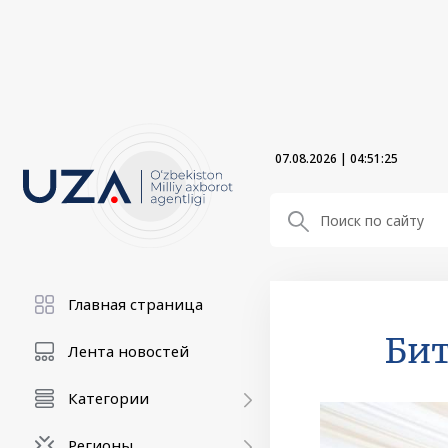
07.08.2026
|
04:51:26
Главная страница
Би
Лента новостей
Категории
Регионы