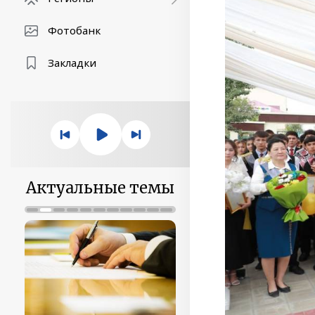
Фотобанк
Закладки
Актуальные темы