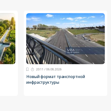
20:11 / 06.08.2026
Новый формат транспортной
инфраструктуры