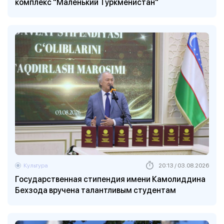
комплекс "Маленький Туркменистан"
Культура
20:13 / 03.08.2026
Государственная стипендия имени Камолиддина
Бехзода вручена талантливым студентам