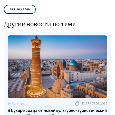
Алтын қалам
Другие новости по теме
Культура
12:37 / 05.08.2026
В Бухаре создают новый культурно-туристический