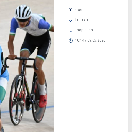
Sport
Tanlash
Chop etish
10:14 / 09.05.2026