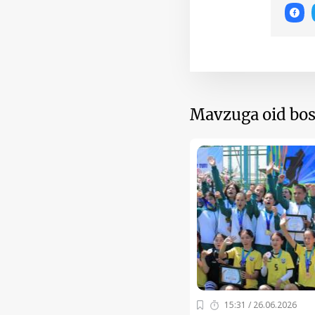
Mavzuga oid bos
15:31 / 26.06.2026