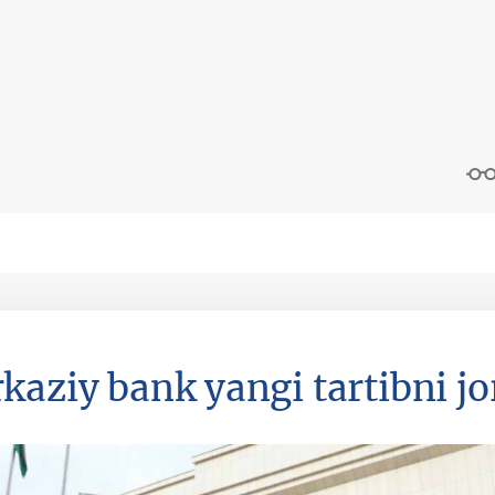
kaziy bank yangi tartibni jor