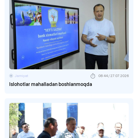
Jamiyat
08:44 / 27.07.2026
Islohotlar mahalladan boshlanmoqda