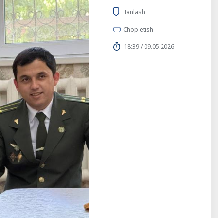
Tanlash
Chop etish
18:39 / 09.05.2026