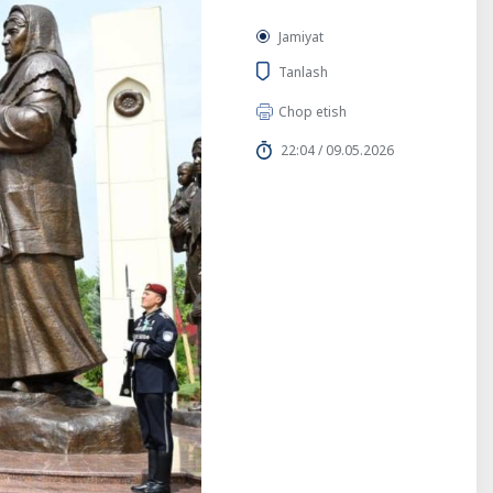
Jamiyat
Tanlash
Chop etish
22:04 / 09.05.2026