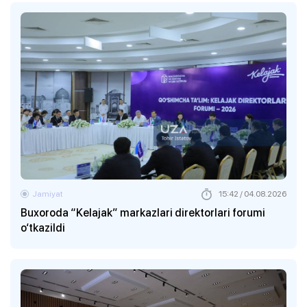
Jamiyat
15:42 / 04.08.2026
Buxoroda “Kelajak” markazlari direktorlari forumi
o‘tkazildi