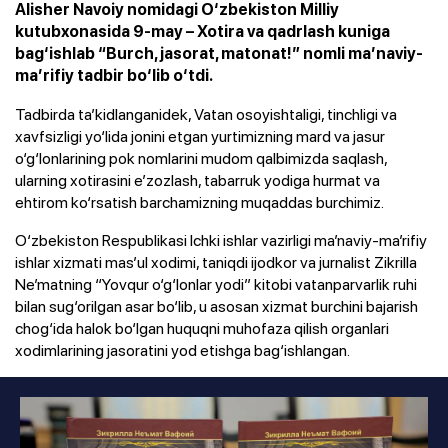
Alisher Navoiy nomidagi O‘zbekiston Milliy
kutubxonasida 9-may – Xotira va qadrlash kuniga
bag‘ishlab “Burch, jasorat, matonat!” nomli ma’naviy-
ma’rifiy tadbir bo‘lib o‘tdi.
Tadbirda ta’kidlanganidek, Vatan osoyishtaligi, tinchligi va
xavfsizligi yo‘lida jonini etgan yurtimizning mard va jasur
o‘g‘lonlarining pok nomlarini mudom qalbimizda saqlash,
ularning xotirasini e’zozlash, tabarruk yodiga hurmat va
ehtirom ko‘rsatish barchamizning muqaddas burchimiz.
O‘zbekiston Respublikasi Ichki ishlar vazirligi ma’naviy-ma’rifiy
ishlar xizmati mas’ul xodimi, taniqdi ijodkor va jurnalist Zikrilla
Ne’matning “Yovqur o‘g‘lonlar yodi” kitobi vatanparvarlik ruhi
bilan sug‘orilgan asar bo‘lib, u asosan xizmat burchini bajarish
chog‘ida halok bo‘lgan huquqni muhofaza qilish organlari
xodimlarining jasoratini yod etishga bag‘ishlangan.