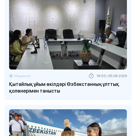
Мәдениет
16:53 / 05.08.2026
Қытайлық ұйым өкілдері Өзбекстанның ұлттық
қолөнерімен танысты