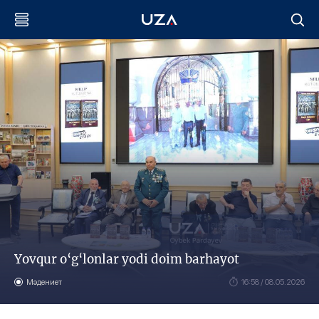
Yovqur o‘g‘lonlar yodi doim barhayot
Мәдениет
16:58 / 08.05.2026