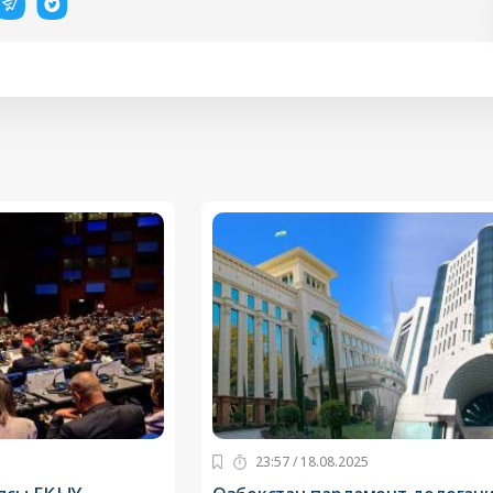
23:57 / 18.08.2025