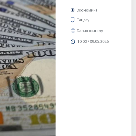
Экономика
Таңдау
Басып шығару
10:00 / 09.05.2026