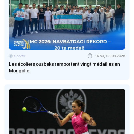
Sports
14:50 / 03.08.2026
Les écoliers ouzbeks remportent vingt médailles en
Mongolie