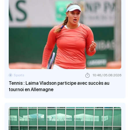
Sports
10:46 / 05.08.2026
Tennis : Laima Vladson participe avec succès au
tournoi en Allemagne