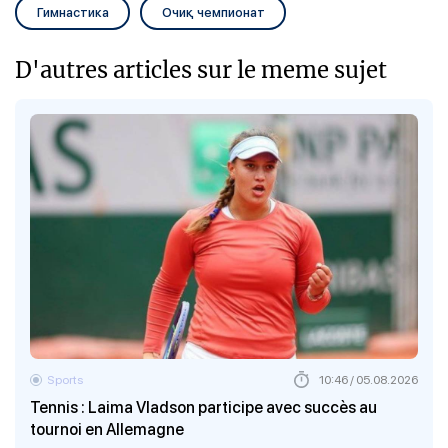
Гимнастика
Очиқ чемпионат
D'autres articles sur le meme sujet
Sports
10:46 / 05.08.2026
Tennis : Laima Vladson participe avec succès au
tournoi en Allemagne