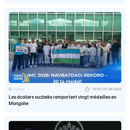
Sports
14:50 / 03.08.2026
Les écoliers ouzbeks remportent vingt médailles en
Mongolie