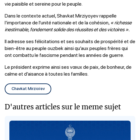
vie paisible et sereine pour le peuple.
Dans le contexte actuel, Shavkat Mirziyoyev rappelle
l’importance de l'unité nationale et de la cohésion,
« richesse
inestimable, fondement solide des réussites et des victoires ».
Il adresse ses félicitations et ses souhaits de prospérité et de
bien-être au peuple ouzbek ainsi qu’aux peuples frères qui
ont combattu le fascisme pendant les années de guerre.
Le président exprime ainsi ses vœux de paix, de bonheur, de
calme et d’aisance à toutes les familles.
Chavkat Mirzioïev
D'autres articles sur le meme sujet