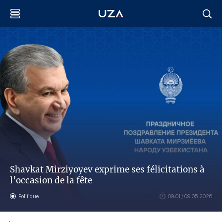
Shavkat Mirziyoyev exprime ses félicitations à
l’occasion de la fête
Politique
09:01 / 09.05.2026