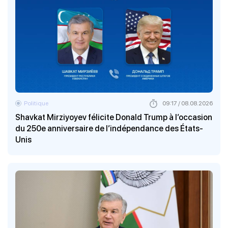
Politique
09:17 / 08.08.2026
Shavkat Mirziyoyev félicite Donald Trump à l’occasion
du 250e anniversaire de l’indépendance des États-
Unis