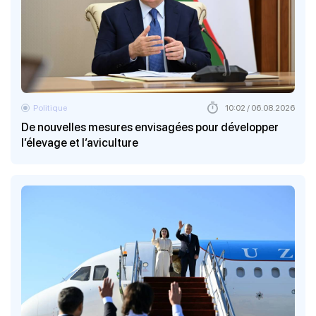
Politique
10:02 / 06.08.2026
De nouvelles mesures envisagées pour développer
l’élevage et l’aviculture