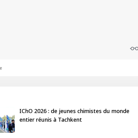
IChO 2026 : de jeunes chimistes du monde
entier réunis à Tachkent