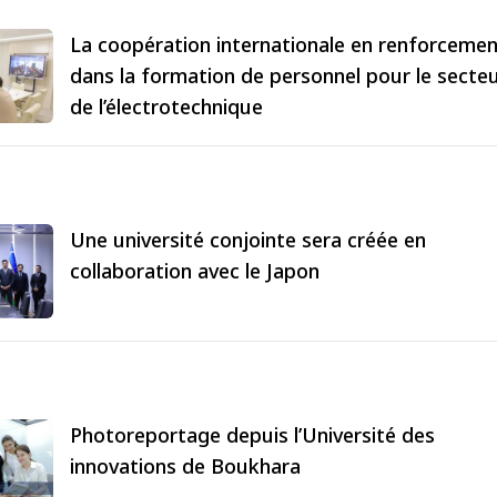
La coopération internationale en renforceme
dans la formation de personnel pour le secte
de l’électrotechnique
Une université conjointe sera créée en
collaboration avec le Japon
Photoreportage depuis l’Université des
innovations de Boukhara