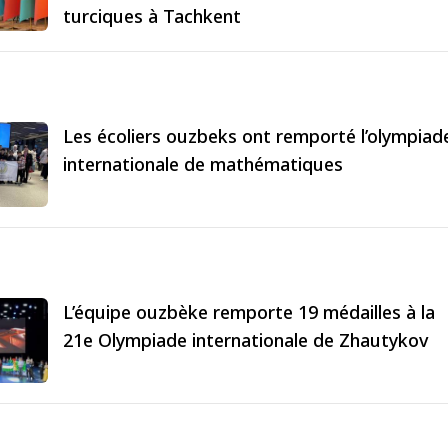
turciques à Tachkent
Les écoliers ouzbeks ont remporté l’olympiad
internationale de mathématiques
L’équipe ouzbèke remporte 19 médailles à la
21e Olympiade internationale de Zhautykov