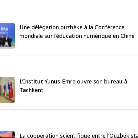
Une délégation ouzbèke à la Conférence
mondiale sur l’éducation numérique en Chine
L’Institut Yunus-Emre ouvre son bureau à
Tachkent
La coopération scientifique entre l’Ouzbékist