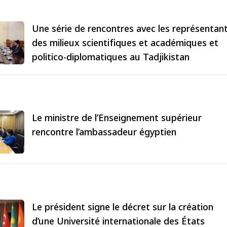
Une série de rencontres avec les représentan
des milieux scientifiques et académiques et
politico-diplomatiques au Tadjikistan
Le ministre de l’Enseignement supérieur
rencontre l’ambassadeur égyptien
Le président signe le décret sur la création
d’une Université internationale des États