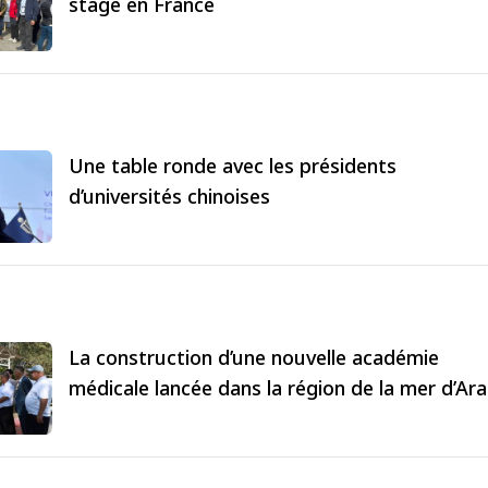
stage en France
Une table ronde avec les présidents
d’universités chinoises
La construction d’une nouvelle académie
médicale lancée dans la région de la mer d’Ara