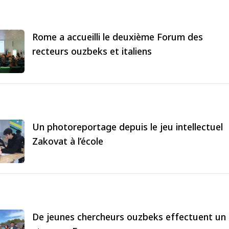
Rome a accueilli le deuxième Forum des
recteurs ouzbeks et italiens
Un photoreportage depuis le jeu intellectuel
Zakovat à l’école
De jeunes chercheurs ouzbeks effectuent un