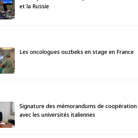
et la Russie
Les oncologues ouzbeks en stage en France
Signature des mémorandums de coopération
avec les universités italiennes