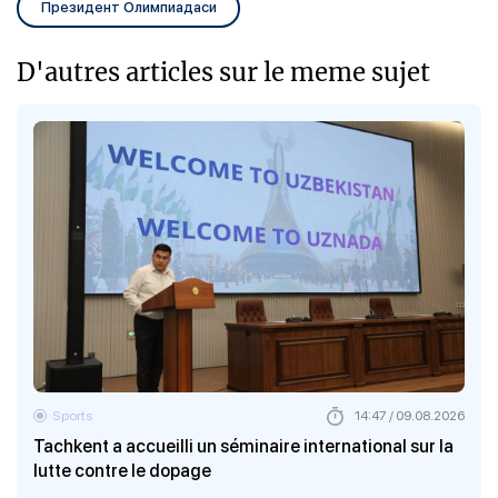
Президент Олимпиадаси
D'autres articles sur le meme sujet
Sports
14:47 / 09.08.2026
Tachkent a accueilli un séminaire international sur la
lutte contre le dopage