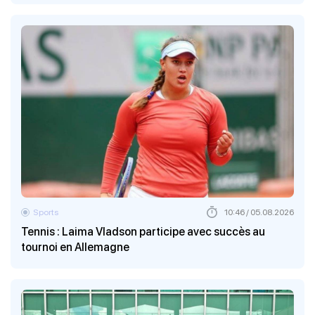
Sports
10:46 / 05.08.2026
Tennis : Laima Vladson participe avec succès au
tournoi en Allemagne