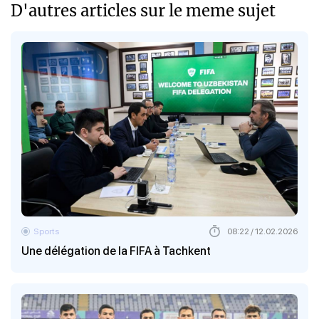
D'autres articles sur le meme sujet
Sports
08:22 / 12.02.2026
Une délégation de la FIFA à Tachkent