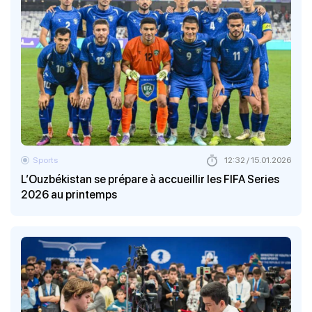
Sports
12:32 / 15.01.2026
L’Ouzbékistan se prépare à accueillir les FIFA Series
2026 au printemps