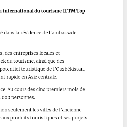
on international du tourisme IFTM Top
é dans la résidence de l’ambassade
, des entreprises locales et
ek du tourisme, ainsi que des
 potentiel touristique de l’Ouzbékistan,
t rapide en Asie centrale.
nce. Au cours des cinq premiers mois de
15 000 personnes.
non seulement les villes de l’ancienne
aux produits touristiques et ses projets