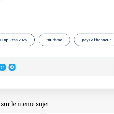
 Top Resa 2026
tourisme
pays à l'honneur
s sur le meme sujet