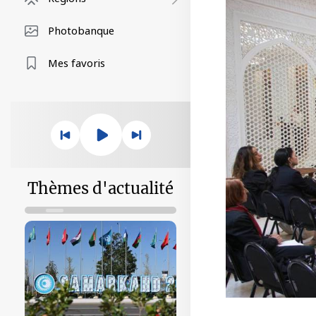
Photobanque
Mes favoris
Thèmes d'actualité