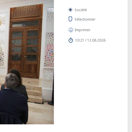
Société
Sélectionner
Imprimer
10:21 / 12.06.2026