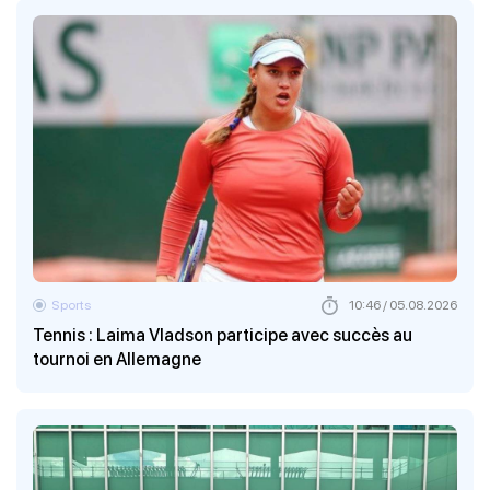
Sports
10:46 / 05.08.2026
Tennis : Laima Vladson participe avec succès au
tournoi en Allemagne