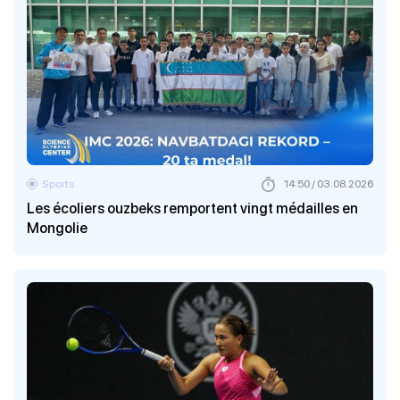
Sports
14:50 / 03.08.2026
Les écoliers ouzbeks remportent vingt médailles en
Mongolie