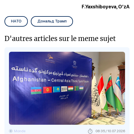
F.Yaxshiboyeva, O‘zA
НАТО
Дональд Трамп
D'autres articles sur le meme sujet
Monde
08:35 / 10.07.2026