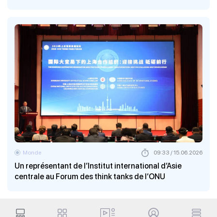
Monde
09:33 / 15.06.2026
Un représentant de l’Institut international d’Asie
centrale au Forum des think tanks de l’ONU