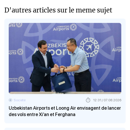
D'autres articles sur le meme sujet
Société
12:31 / 07.08.2026
Uzbekistan Airports et Loong Air envisagent de lancer
des vols entre Xi’an et Ferghana