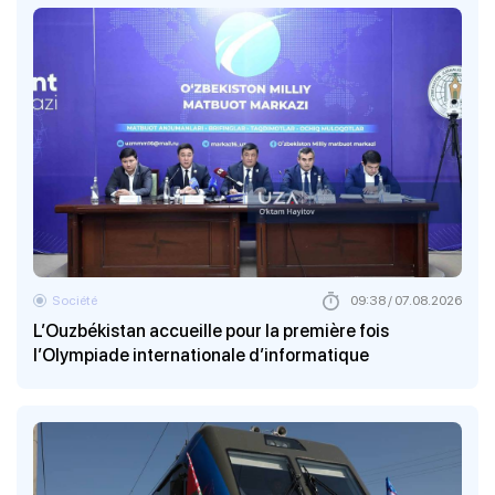
Société
09:38 / 07.08.2026
L’Ouzbékistan accueille pour la première fois
l’Olympiade internationale d’informatique