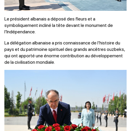
Le président albanais a déposé des fleurs et a
symboliquement incliné la tête devant le monument de
l’Indépendance.
La délégation albanaise a pris connaissance de l’histoire du
pays et du patrimoine spirituel des grands ancêtres ouzbeks,
qui ont apporté une énorme contribution au développement
de la civilisation mondiale.