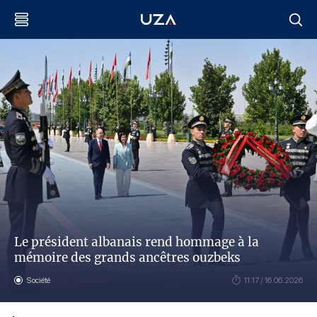
Le président albanais rend hommage à la
mémoire des grands ancêtres ouzbeks
Société
11:17 / 16.06.2026