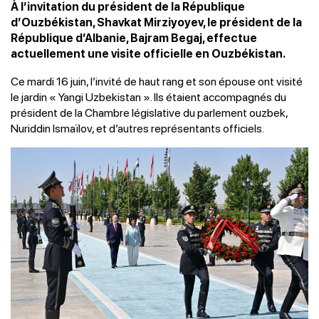
À l’invitation du président de la République
d’Ouzbékistan, Shavkat Mirziyoyev, le président de la
République d’Albanie, Bajram Begaj, effectue
actuellement une visite officielle en Ouzbékistan.
Ce mardi 16 juin, l’invité de haut rang et son épouse ont visité
le jardin « Yangi Uzbekistan ». Ils étaient accompagnés du
président de la Chambre législative du parlement ouzbek,
Nuriddin Ismaïlov, et d’autres représentants officiels.