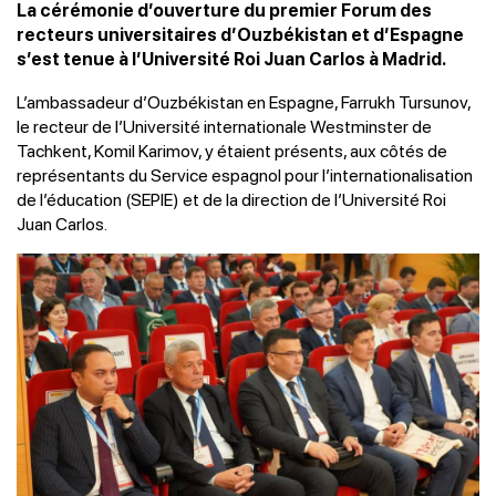
La cérémonie d’ouverture du premier Forum des
recteurs universitaires d’Ouzbékistan et d’Espagne
s’est tenue à l’Université Roi Juan Carlos à Madrid.
L’ambassadeur d’Ouzbékistan en Espagne, Farrukh Tursunov,
le recteur de l’Université internationale Westminster de
Tachkent, Komil Karimov, y étaient présents, aux côtés de
représentants du Service espagnol pour l’internationalisation
de l’éducation (SEPIE) et de la direction de l’Université Roi
Juan Carlos.