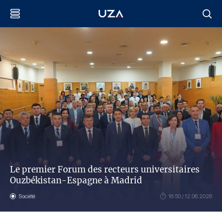
Le premier Forum des recteurs universitaires
Ouzbékistan-Espagne à Madrid
Société
16:50 / 12.06.2026