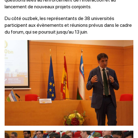
lancement de nouveaux projets conjoints.
Du côté ouzbek, les représentants de 38 universités
participent aux évènements et réunions prévus dans le cadre
du forum, qui se poursuit jusqu’au 13 juin.