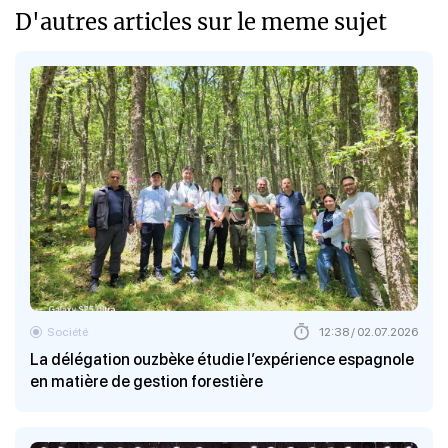
D'autres articles sur le meme sujet
Société
12:38 / 02.07.2026
La délégation ouzbèke étudie l’expérience espagnole
en matière de gestion forestière