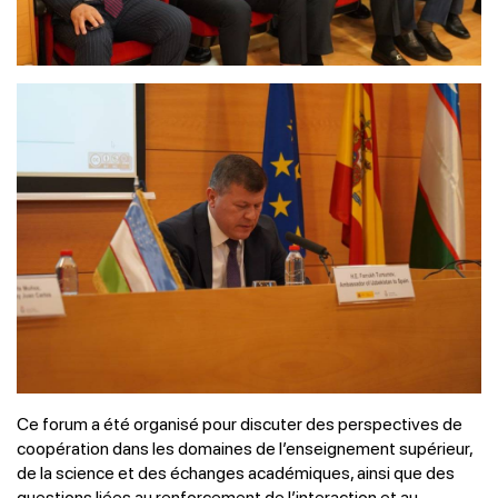
Ce forum a été organisé pour discuter des perspectives de
coopération dans les domaines de l’enseignement supérieur,
de la science et des échanges académiques, ainsi que des
questions liées au renforcement de l’interaction et au