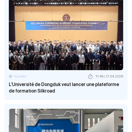
Société
11:46 / 17.04.2026
L’Université de Dongduk veut lancer une plateforme
de formation Silkroad