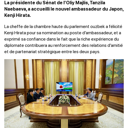
La présidente du Sénat de l’Oliy Majlis, Tanzila
Naebaeva, a accueilli le nouvel ambassadeur du Japon,
Kenji Hirata.
La cheffe de la chambre haute du parlement ouzbek a félicité
Kenji Hirata pour sa nomination au poste d’ambassadeur, et a
exprimé sa confiance dans le fait que la riche expérience du
diplomate contribuera au renforcement des relations d’amitié
et de partenariat stratégique entre les deux pays.