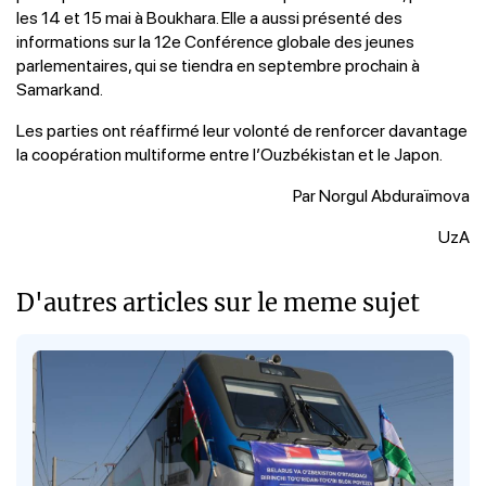
les 14 et 15 mai à Boukhara. Elle a aussi présenté des
informations sur la 12e Conférence globale des jeunes
parlementaires, qui se tiendra en septembre prochain à
Samarkand.
Les parties ont réaffirmé leur volonté de renforcer davantage
la coopération multiforme entre l’Ouzbékistan et le Japon.
Par Norgul Abduraïmova
UzA
D'autres articles sur le meme sujet