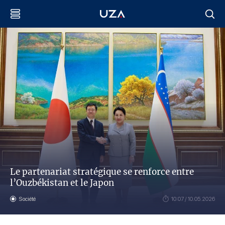
Le partenariat stratégique se renforce entre
l’Ouzbékistan et le Japon
Société
10:07 / 10.05.2026