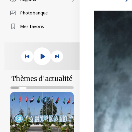
Photobanque
Mes favoris
Thèmes d'actualité