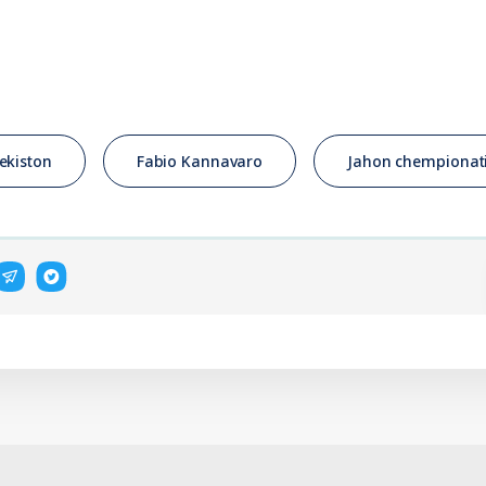
ekiston
Fabio Kannavaro
Jahon chempionat