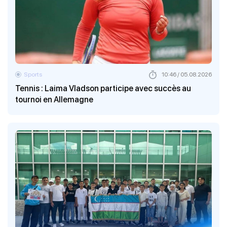
Sports
10:46 / 05.08.2026
Tennis : Laima Vladson participe avec succès au
tournoi en Allemagne