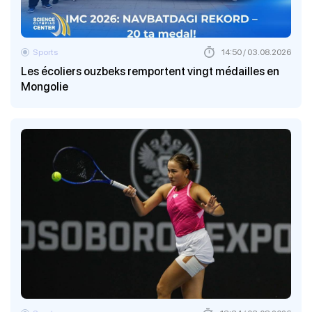
Sports
14:50 / 03.08.2026
Les écoliers ouzbeks remportent vingt médailles en
Mongolie