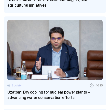
agricultural initiatives
Society
16:15
Uzatom: Dry cooling for nuclear power plants –
advancing water conservation efforts